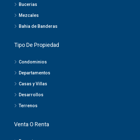
Bucerias
Mezcales
Bahia de Banderas
Tipo De Propiedad
Condominios
Departamentos
Casas y Villas
Desarrollos
Terrenos
Venta O Renta