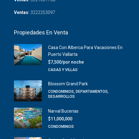
Ventas:
3222253097
Propiedades En Venta
Casa Con Alberca Para Vacaciones En
Puerto Vallarta
$7,500/por noche
CASAS Y VILLAS
Blossom Grand Park
CONDOMINIOS, DEPARTAMENTOS,
DESARROLLOS
Narval Bucerias
$11,000,000
CONDOMINIOS