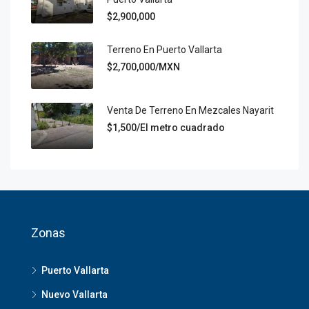
$2,900,000
Terreno En Puerto Vallarta
$2,700,000/MXN
Venta De Terreno En Mezcales Nayarit
$1,500/El metro cuadrado
Zonas
Puerto Vallarta
Nuevo Vallarta