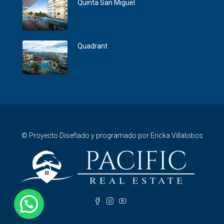
Quinta San Miguel
Quadrant
© Proyecto Diseñado y programado por Ericka Villalobos