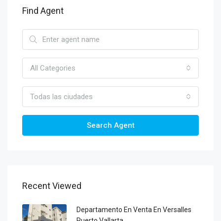
Find Agent
All Categories
Todas las ciudades
Search Agent
Recent Viewed
Departamento En Venta En Versalles
Puerto Vallarta