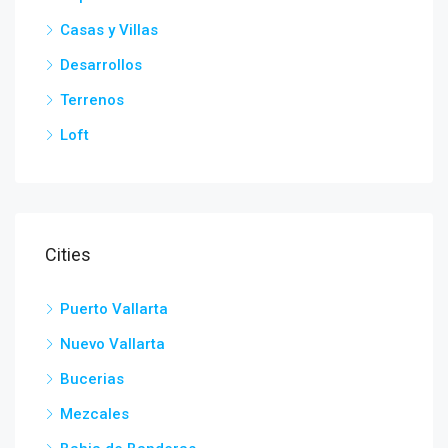
Casas y Villas
Desarrollos
Terrenos
Loft
Cities
Puerto Vallarta
Nuevo Vallarta
Bucerias
Mezcales