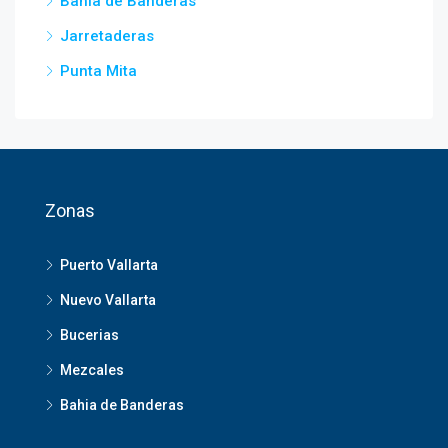
Bahia de Banderas
Jarretaderas
Punta Mita
Zonas
Puerto Vallarta
Nuevo Vallarta
Bucerias
Mezcales
Bahia de Banderas