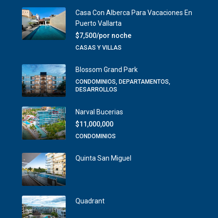
Casa Con Alberca Para Vacaciones En
Puerto Vallarta
$7,500/por noche
CASAS Y VILLAS
Blossom Grand Park
CONDOMINIOS, DEPARTAMENTOS,
DESARROLLOS
Narval Bucerias
$11,000,000
CONDOMINIOS
Quinta San Miguel
Quadrant