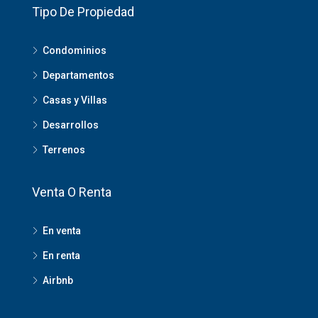
Tipo De Propiedad
Condominios
Departamentos
Casas y Villas
Desarrollos
Terrenos
Venta O Renta
En venta
En renta
Airbnb