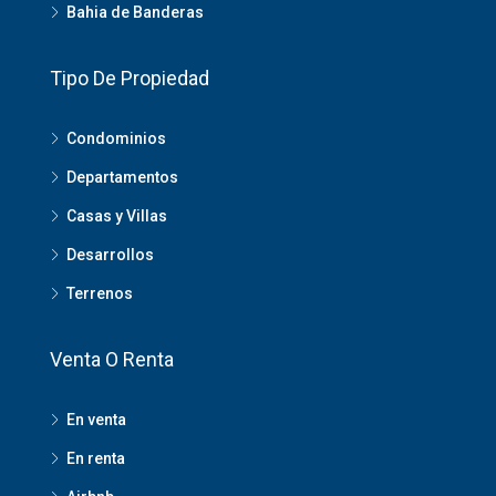
Bahia de Banderas
Tipo De Propiedad
Condominios
Departamentos
Casas y Villas
Desarrollos
Terrenos
Venta O Renta
En venta
En renta