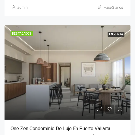
admin
Hace 2 años
DESTACADOS
EN VENTA
One Zen Condominio De Lujo En Puerto Vallarta