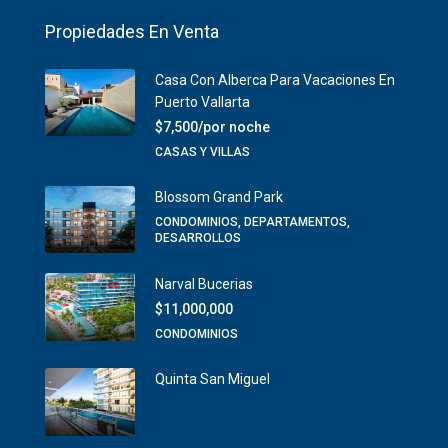
Propiedades En Venta
Casa Con Alberca Para Vacaciones En
Puerto Vallarta
$7,500/por noche
CASAS Y VILLAS
Blossom Grand Park
CONDOMINIOS, DEPARTAMENTOS,
DESARROLLOS
Narval Bucerias
$11,000,000
CONDOMINIOS
Quinta San Miguel