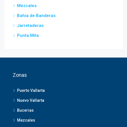
Mezcales
Bahia de Banderas
Jarretaderas
Punta Mita
Zonas
Puerto Vallarta
Nuevo Vallarta
Bucerias
Mezcales