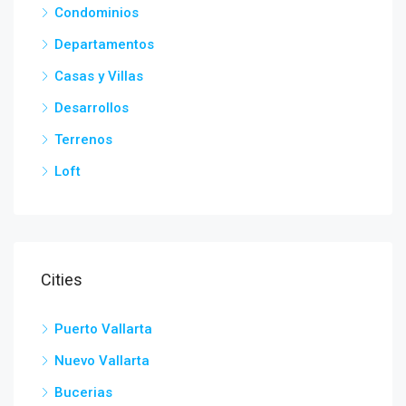
Condominios
Departamentos
Casas y Villas
Desarrollos
Terrenos
Loft
Cities
Puerto Vallarta
Nuevo Vallarta
Bucerias