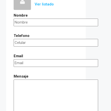
Ver listado
Nombre
Telefono
Email
Mensaje