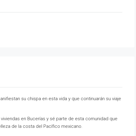
ifiestan su chispa en esta vida y que continuarán su viaje
viviendas en Bucerías y sé parte de esta comunidad que
 belleza de la costa del Pacífico mexicano.