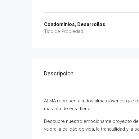
Condominios, Desarrollos
Tipo de Propiedad
Descripcion
ALMA representa a dos almas jóvenes que man
más allá de esta tierra.
Descubre nuestro emocionante proyecto de 
valora la calidad de vida, la tranquilidad y la