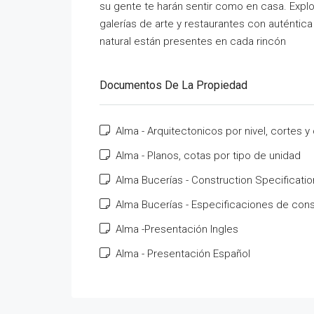
su gente te harán sentir como en casa. Explo
galerías de arte y restaurantes con auténtica
natural están presentes en cada rincón
Documentos De La Propiedad
Alma - Arquitectonicos por nivel, cortes y
Alma - Planos, cotas por tipo de unidad
Alma Bucerías - Construction Specificatio
Alma Bucerías - Especificaciones de con
Alma -Presentación Ingles
Alma - Presentación Español