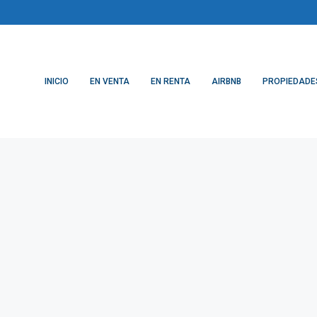
INICIO
EN VENTA
EN RENTA
AIRBNB
PROPIEDADE