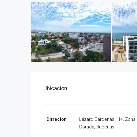
Ubicacion
Dirrecion
Lázaro Cárdenas 114, Zona
Dorada, Bucerías.