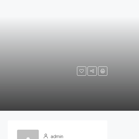
admin