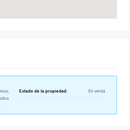
nios,
Estado de la propiedad:
En venta
ollos