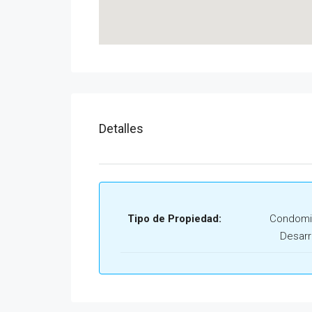
Detalles
Tipo de Propiedad:
Condomi
Desarr