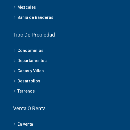
Mezcales
Bahia de Banderas
Tipo De Propiedad
Condominios
Departamentos
Casas y Villas
Desarrollos
Terrenos
Venta O Renta
En venta