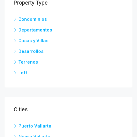
Property Type
Condominios
Departamentos
Casas y Villas
Desarrollos
Terrenos
Loft
Cities
Puerto Vallarta
Nuevo Vallarta