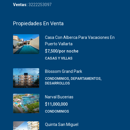
Ventas:
3222253097
Propiedades En Venta
Casa Con Alberca Para Vacaciones En
Puerto Vallarta
$7,500/por noche
CASAS Y VILLAS
Blossom Grand Park
CONDOMINIOS, DEPARTAMENTOS,
DESARROLLOS
Narval Bucerias
$11,000,000
CONDOMINIOS
Quinta San Miguel