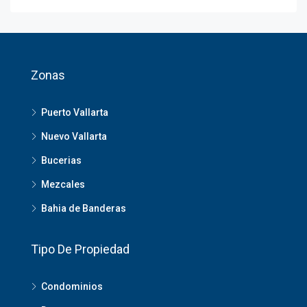
Zonas
Puerto Vallarta
Nuevo Vallarta
Bucerias
Mezcales
Bahia de Banderas
Tipo De Propiedad
Condominios