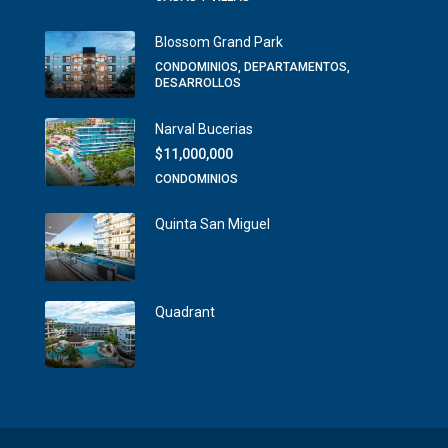
Blossom Grand Park
CONDOMINIOS, DEPARTAMENTOS,
DESARROLLOS
Narval Bucerias
$11,000,000
CONDOMINIOS
Quinta San Miguel
Quadrant