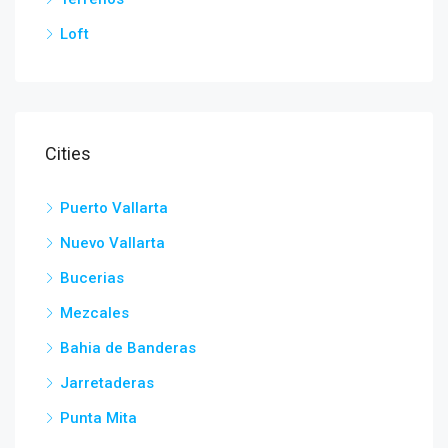
Loft
Cities
Puerto Vallarta
Nuevo Vallarta
Bucerias
Mezcales
Bahia de Banderas
Jarretaderas
Punta Mita