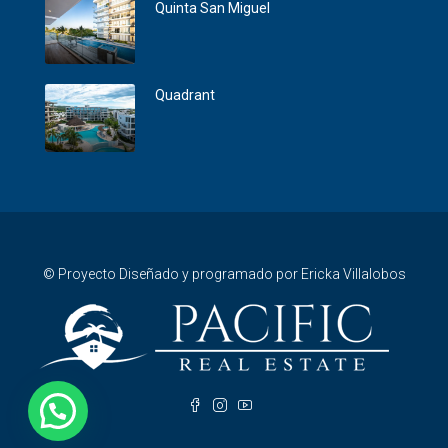
Quinta San Miguel
Quadrant
© Proyecto Diseñado y programado por Ericka Villalobos