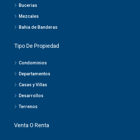
Bucerias
Mezcales
Bahia de Banderas
Tipo De Propiedad
Condominios
Departamentos
Casas y Villas
Desarrollos
Terrenos
Venta O Renta