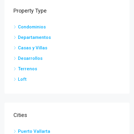
Property Type
Condominios
Departamentos
Casas y Villas
Desarrollos
Terrenos
Loft
Cities
Puerto Vallarta