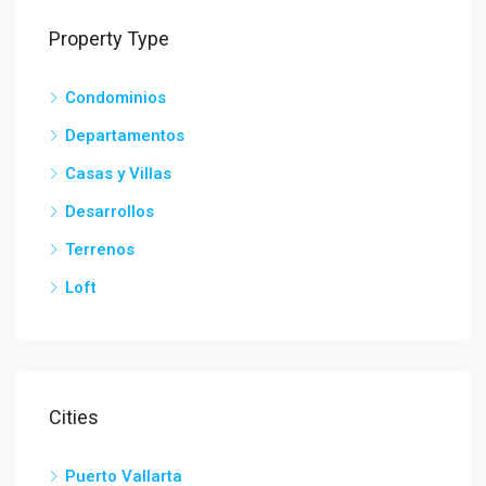
Property Type
Condominios
Departamentos
Casas y Villas
Desarrollos
Terrenos
Loft
Cities
Puerto Vallarta