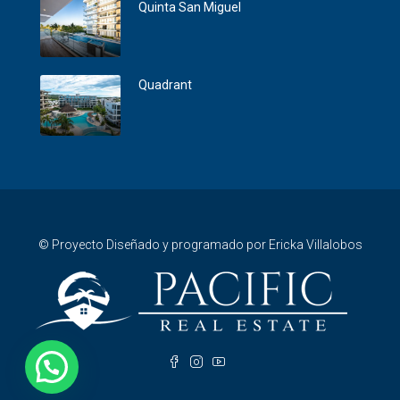
Quinta San Miguel
Quadrant
© Proyecto Diseñado y programado por Ericka Villalobos