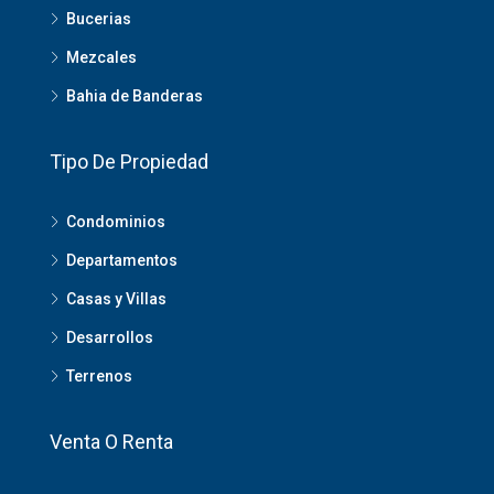
Bucerias
Mezcales
Bahia de Banderas
Tipo De Propiedad
Condominios
Departamentos
Casas y Villas
Desarrollos
Terrenos
Venta O Renta