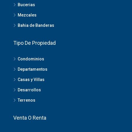
Bucerias
Mezcales
Bahia de Banderas
Tipo De Propiedad
Condominios
Departamentos
Casas y Villas
Desarrollos
Terrenos
Venta O Renta