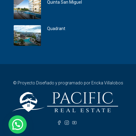
Quinta San Miguel
Quadrant
© Proyecto Diseñado y programado por Ericka Villalobos