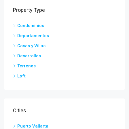
Property Type
Condominios
Departamentos
Casas y Villas
Desarrollos
Terrenos
Loft
Cities
Puerto Vallarta