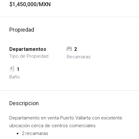
$1,450,000/MXN
Propiedad
Departamentos
2
Tipo de Propiedad
Recamaras
1
Baño
Descripcion
Departamento en venta Puerto Vallarta con excelente
ubicación cerca de centros comerciales.
2 recamaras