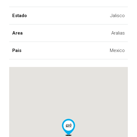
Estado
Jalisco
Area
Aralias
Pais
Mexico