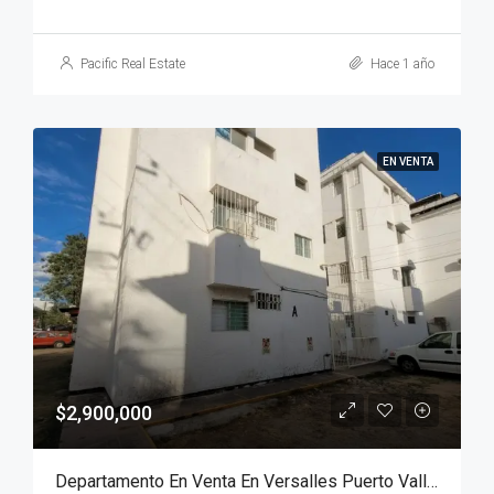
Pacific Real Estate
Hace 1 año
EN VENTA
$2,900,000
Departamento En Venta En Versalles Puerto Vallarta