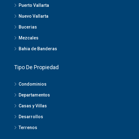
Puerto Vallarta
Nuevo Vallarta
Bucerias
Mezcales
Bahia de Banderas
Tipo De Propiedad
Condominios
Departamentos
Casas y Villas
Desarrollos
Terrenos