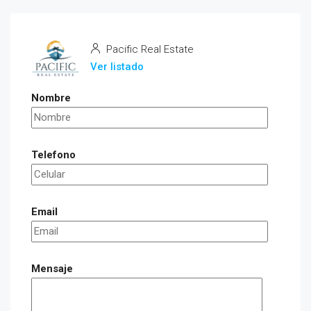
Pacific Real Estate
Ver listado
Nombre
Telefono
Email
Mensaje