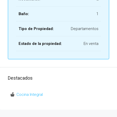
Baño:
1
Tipo de Propiedad:
Departamentos
Estado de la propiedad:
En venta
Destacados
Cocina Integral