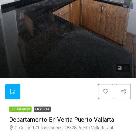
11
DESTACADOS
EN VENTA
Departamento En Venta Puerto Vallarta
C. Colibrí 171, los sauces, 48328 Puerto Vallarta, Jal.