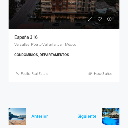
España 316
Versalles, Puerto Vallarta, Jal., México
CONDOMINIOS, DEPARTAMENTOS
Pacific Real Estate
Hace 3 años
Anterior
Siguiente