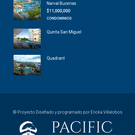
Narval Bucerias
$11,000,000
CONDOMINIOS
Quinta San Miguel
Quadrant
© Proyecto Diseñado y programado por Ericka Villalobos