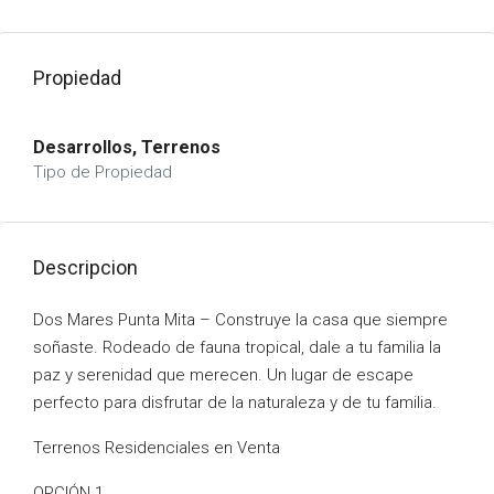
Propiedad
Desarrollos, Terrenos
Tipo de Propiedad
Descripcion
Dos Mares Punta Mita – Construye la casa que siempre
soñaste. Rodeado de fauna tropical, dale a tu familia la
paz y serenidad que merecen. Un lugar de escape
perfecto para disfrutar de la naturaleza y de tu familia.
Terrenos Residenciales en Venta
OPCIÓN 1