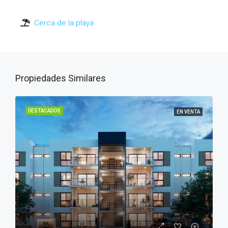
Cerca de la playa
Propiedades Similares
DESTACADOS
EN VENTA