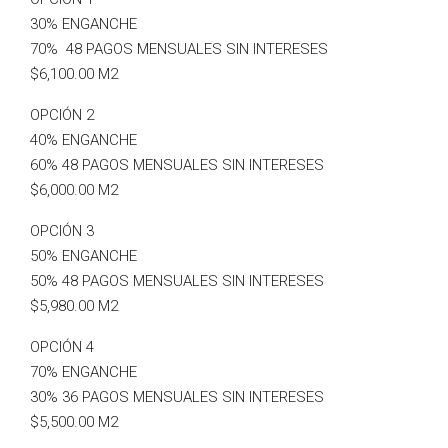
30% ENGANCHE
70% 48 PAGOS MENSUALES SIN INTERESES
$6,100.00 M2
OPCIÓN 2
40% ENGANCHE
60% 48 PAGOS MENSUALES SIN INTERESES
$6,000.00 M2
OPCIÓN 3
50% ENGANCHE
50% 48 PAGOS MENSUALES SIN INTERESES
$5,980.00 M2
OPCIÓN 4
70% ENGANCHE
30% 36 PAGOS MENSUALES SIN INTERESES
$5,500.00 M2