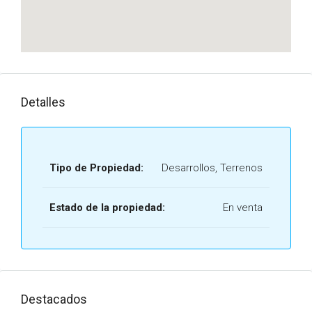
Detalles
Tipo de Propiedad:
Desarrollos, Terrenos
Estado de la propiedad:
En venta
Destacados