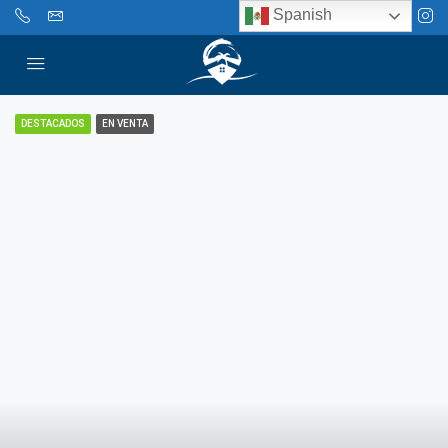
Spanish
DESTACADOS
EN VENTA