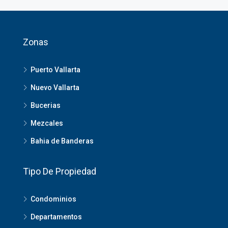
Zonas
Puerto Vallarta
Nuevo Vallarta
Bucerias
Mezcales
Bahia de Banderas
Tipo De Propiedad
Condominios
Departamentos