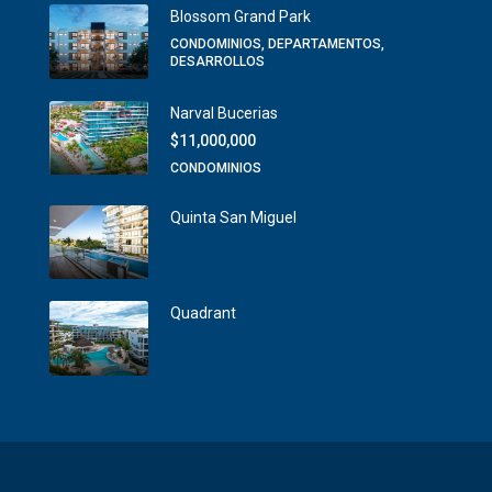
Blossom Grand Park
CONDOMINIOS, DEPARTAMENTOS,
DESARROLLOS
Narval Bucerias
$11,000,000
CONDOMINIOS
Quinta San Miguel
Quadrant