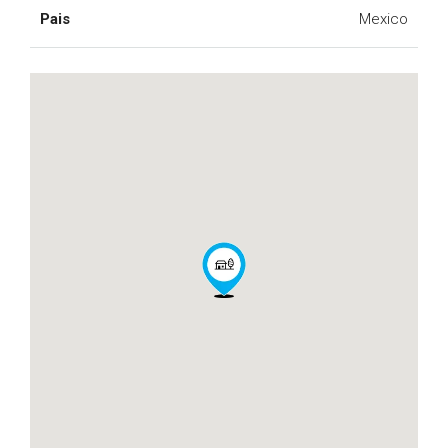
Pais
Mexico