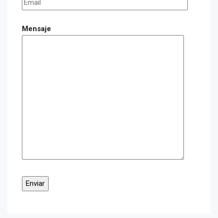
Mensaje