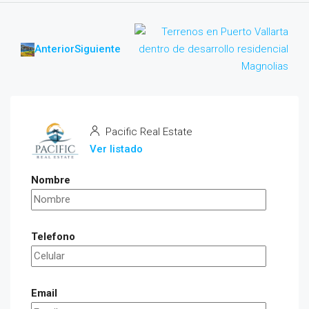
Anterior
Siguiente
Pacific Real Estate
Ver listado
Nombre
Telefono
Email