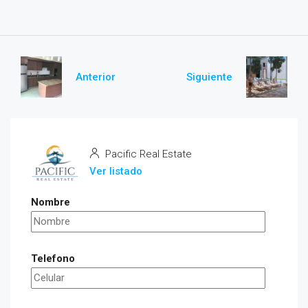
Anterior
Siguiente
Pacific Real Estate
Ver listado
Nombre
Telefono