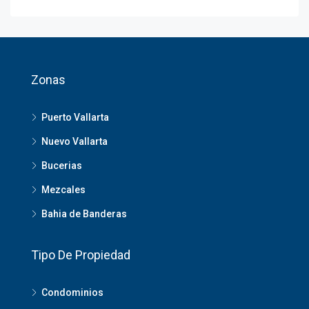
Zonas
Puerto Vallarta
Nuevo Vallarta
Bucerias
Mezcales
Bahia de Banderas
Tipo De Propiedad
Condominios