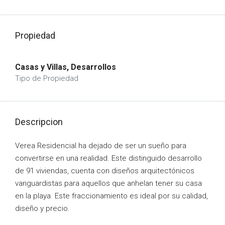
Propiedad
Casas y Villas, Desarrollos
Tipo de Propiedad
Descripcion
Verea Residencial ha dejado de ser un sueño para
convertirse en una realidad. Este distinguido desarrollo
de 91 viviendas, cuenta con diseños arquitectónicos
vanguardistas para aquellos que anhelan tener su casa
en la playa. Este fraccionamiento es ideal por su calidad,
diseño y precio.