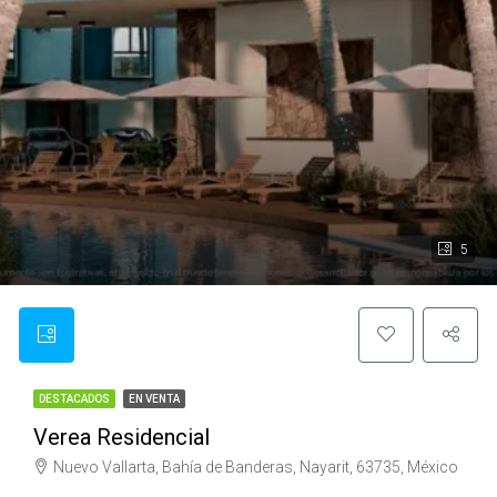
5
DESTACADOS
EN VENTA
Verea Residencial
Nuevo Vallarta, Bahía de Banderas, Nayarit, 63735, México