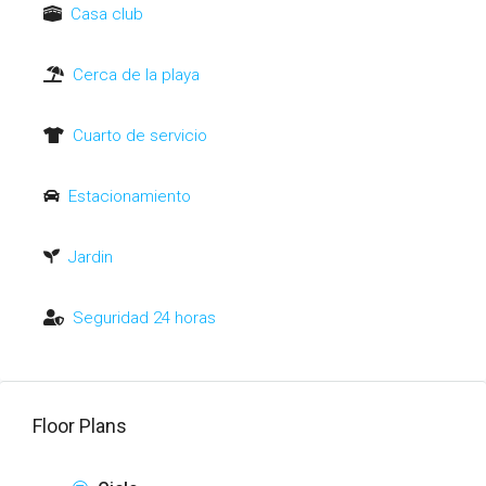
Casa club
Cerca de la playa
Cuarto de servicio
Estacionamiento
Jardin
Seguridad 24 horas
Floor Plans