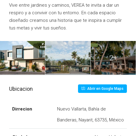
Vive entre jardines y caminos, VEREA te invita a dar un
respiro y a convivir con tu entorno. En cada espacio
diseñado creamos una historia que te inspira a cumplir
tus metas y vivir tus sueños.
2+
Ubicacion
Abrir en Google Maps
Dirrecion
Nuevo Vallarta, Bahía de
Banderas, Nayarit, 63735, México