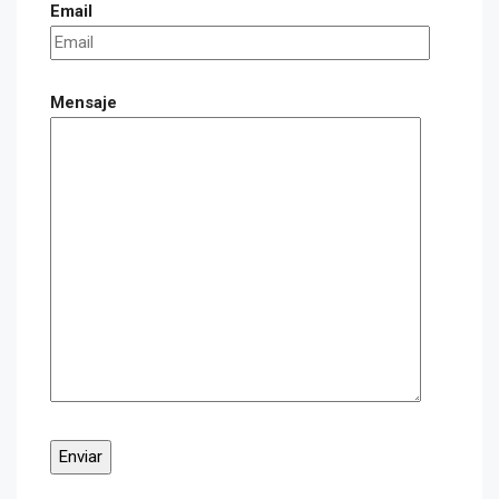
Email
Mensaje