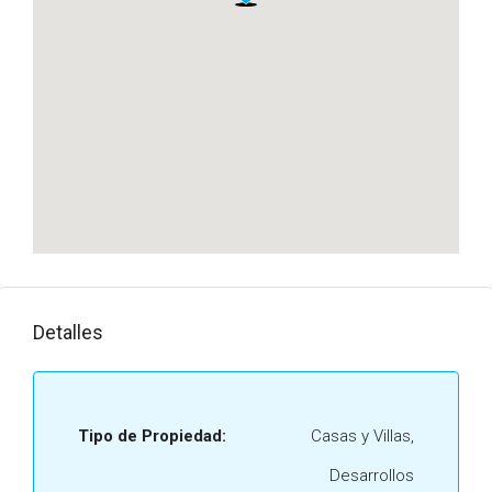
Detalles
Tipo de Propiedad:
Casas y Villas,
Desarrollos