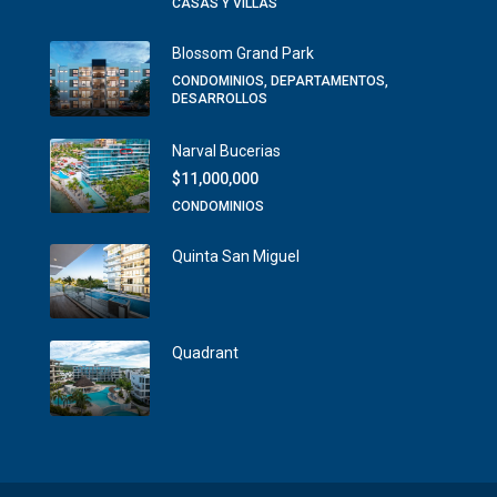
CASAS Y VILLAS
Blossom Grand Park
CONDOMINIOS, DEPARTAMENTOS,
DESARROLLOS
Narval Bucerias
$11,000,000
CONDOMINIOS
Quinta San Miguel
Quadrant