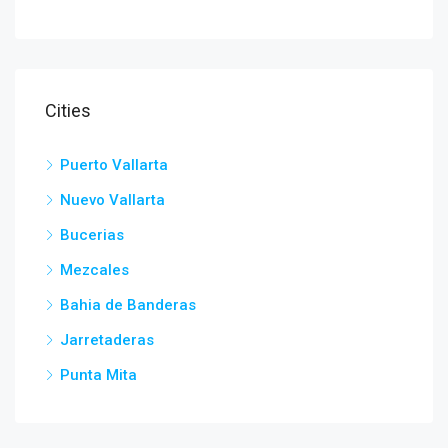
Cities
Puerto Vallarta
Nuevo Vallarta
Bucerias
Mezcales
Bahia de Banderas
Jarretaderas
Punta Mita