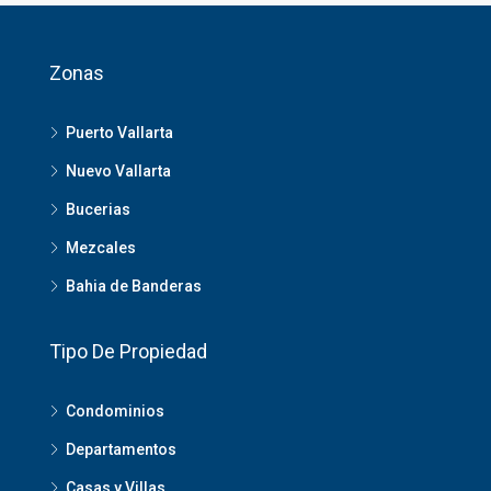
Zonas
Puerto Vallarta
Nuevo Vallarta
Bucerias
Mezcales
Bahia de Banderas
Tipo De Propiedad
Condominios
Departamentos
Casas y Villas