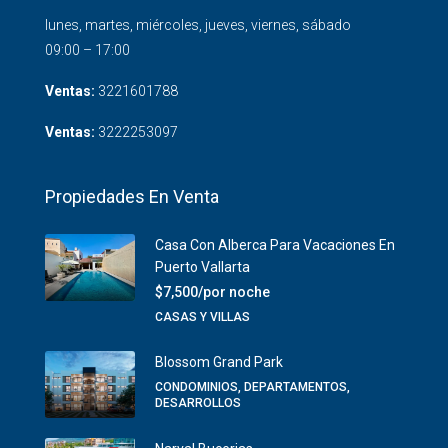
lunes, martes, miércoles, jueves, viernes, sábado
09:00 – 17:00
Ventas:
3221601788
Ventas:
3222253097
Propiedades En Venta
Casa Con Alberca Para Vacaciones En
Puerto Vallarta
$7,500/por noche
CASAS Y VILLAS
Blossom Grand Park
CONDOMINIOS, DEPARTAMENTOS,
DESARROLLOS