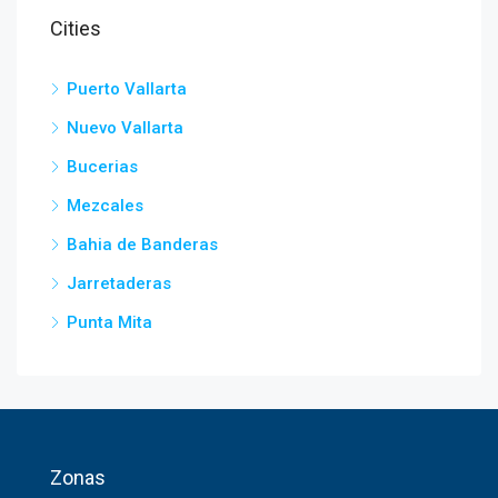
Cities
Puerto Vallarta
Nuevo Vallarta
Bucerias
Mezcales
Bahia de Banderas
Jarretaderas
Punta Mita
Zonas