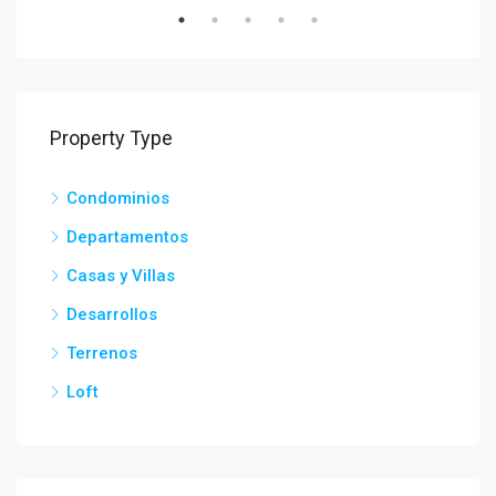
Property Type
Condominios
Departamentos
Casas y Villas
Desarrollos
Terrenos
Loft