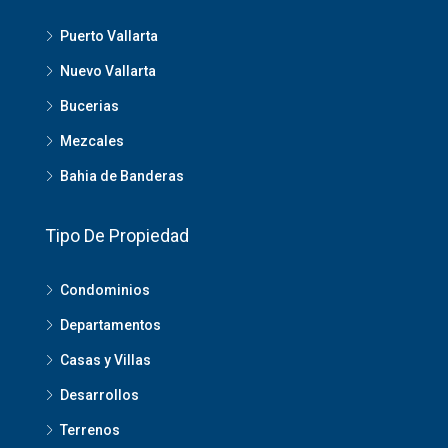
Puerto Vallarta
Nuevo Vallarta
Bucerias
Mezcales
Bahia de Banderas
Tipo De Propiedad
Condominios
Departamentos
Casas y Villas
Desarrollos
Terrenos