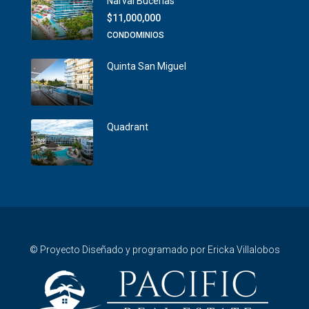
Narval Bucerias
$11,000,000
CONDOMINIOS
Quinta San Miguel
Quadrant
© Proyecto Diseñado y programado por Ericka Villalobos