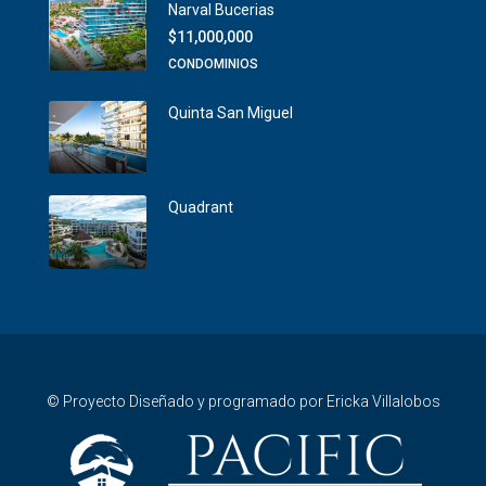
Narval Bucerias
$11,000,000
CONDOMINIOS
Quinta San Miguel
Quadrant
© Proyecto Diseñado y programado por Ericka Villalobos