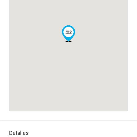
Detalles