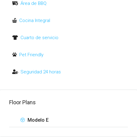
Área de BBQ
Cocina Integral
Cuarto de servicio
Pet Friendly
Seguridad 24 horas
Floor Plans
Modelo E