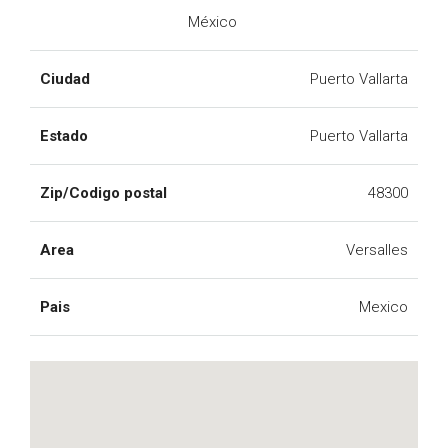
México
Ciudad
Puerto Vallarta
Estado
Puerto Vallarta
Zip/Codigo postal
48300
Area
Versalles
Pais
Mexico