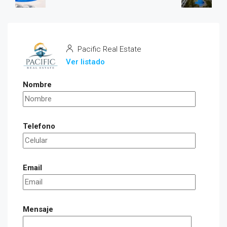
Pacific Real Estate
Ver listado
Nombre
Telefono
Email
Mensaje