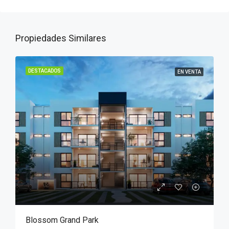
Propiedades Similares
DESTACADOS
EN VENTA
Blossom Grand Park