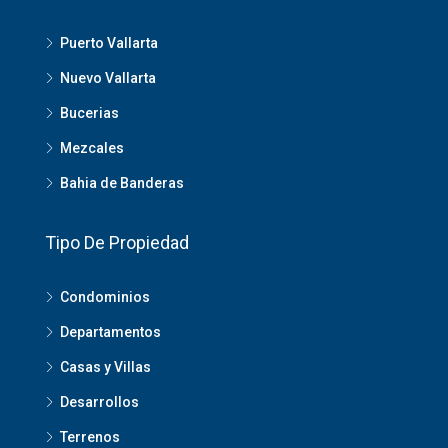
Puerto Vallarta
Nuevo Vallarta
Bucerias
Mezcales
Bahia de Banderas
Tipo De Propiedad
Condominios
Departamentos
Casas y Villas
Desarrollos
Terrenos