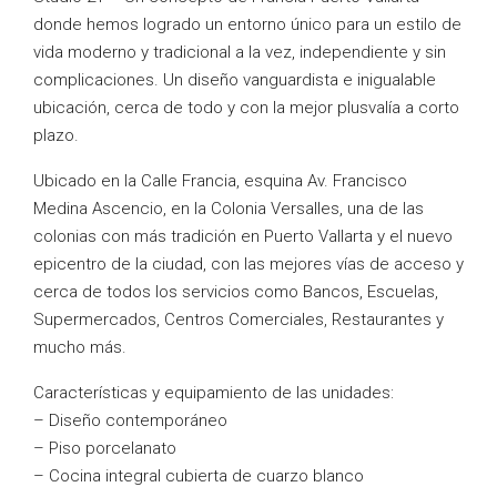
donde hemos logrado un entorno único para un estilo de
vida moderno y tradicional a la vez, independiente y sin
complicaciones. Un diseño vanguardista e inigualable
ubicación, cerca de todo y con la mejor plusvalía a corto
plazo.
Ubicado en la Calle Francia, esquina Av. Francisco
Medina Ascencio, en la Colonia Versalles, una de las
colonias con más tradición en Puerto Vallarta y el nuevo
epicentro de la ciudad, con las mejores vías de acceso y
cerca de todos los servicios como Bancos, Escuelas,
Supermercados, Centros Comerciales, Restaurantes y
mucho más.
Características y equipamiento de las unidades:
– Diseño contemporáneo
– Piso porcelanato
– Cocina integral cubierta de cuarzo blanco