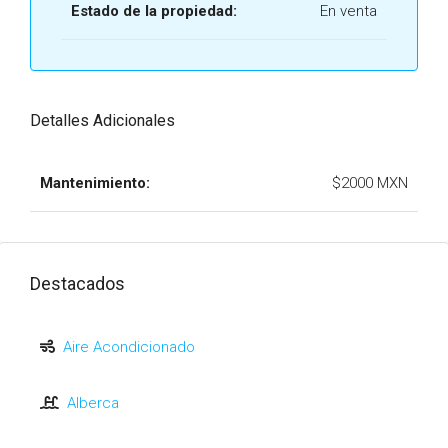
Estado de la propiedad:
En venta
Detalles Adicionales
Mantenimiento:
$2000 MXN
Destacados
Aire Acondicionado
Alberca