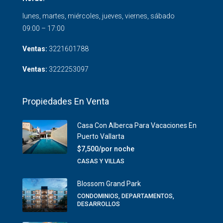
lunes, martes, miércoles, jueves, viernes, sábado
09:00 – 17:00
Ventas:
3221601788
Ventas:
3222253097
Propiedades En Venta
Casa Con Alberca Para Vacaciones En
Puerto Vallarta
$7,500/por noche
CASAS Y VILLAS
Blossom Grand Park
CONDOMINIOS, DEPARTAMENTOS,
DESARROLLOS