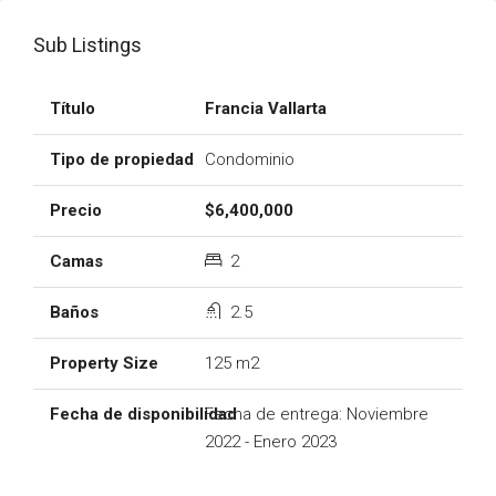
Sub Listings
Francia Vallarta
Condominio
$6,400,000
2
2.5
125 m2
Fecha de entrega: Noviembre
2022 - Enero 2023