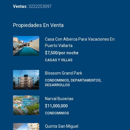
Ventas:
3222253097
Propiedades En Venta
Casa Con Alberca Para Vacaciones En
Puerto Vallarta
$7,500/por noche
CASAS Y VILLAS
Blossom Grand Park
CONDOMINIOS, DEPARTAMENTOS,
DESARROLLOS
Narval Bucerias
$11,000,000
CONDOMINIOS
Quinta San Miguel