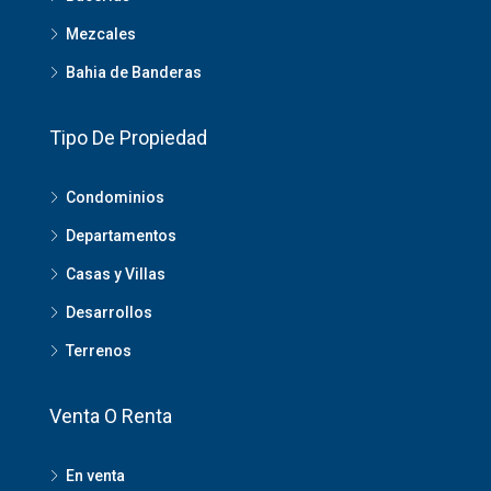
Mezcales
Bahia de Banderas
Tipo De Propiedad
Condominios
Departamentos
Casas y Villas
Desarrollos
Terrenos
Venta O Renta
En venta