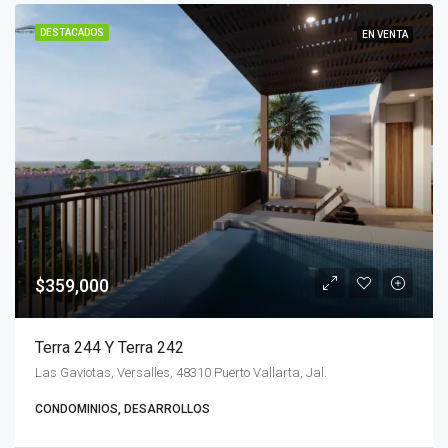
DESTACADOS
EN VENTA
$359,000
Terra 244 Y Terra 242
Las Gaviotas, Versalles, 48310 Puerto Vallarta, Jal.
CONDOMINIOS, DESARROLLOS