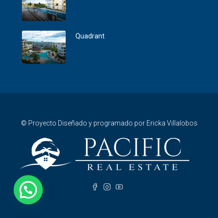
Quadrant
© Proyecto Diseñado y programado por Ericka Villalobos