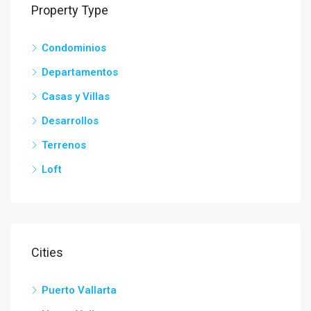
Property Type
Condominios
Departamentos
Casas y Villas
Desarrollos
Terrenos
Loft
Cities
Puerto Vallarta