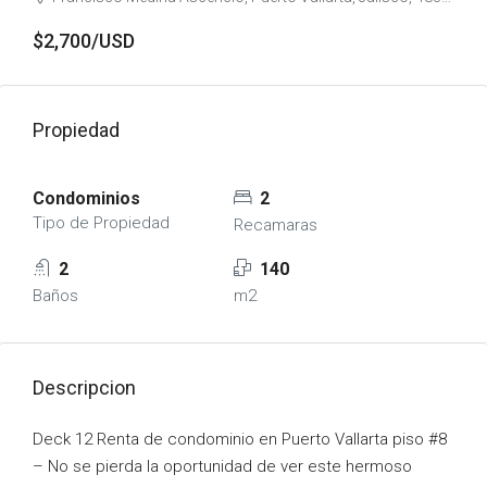
$2,700/USD
Propiedad
Condominios
2
Tipo de Propiedad
Recamaras
2
140
Baños
m2
Descripcion
Deck 12 Renta de condominio en Puerto Vallarta piso #8
– No se pierda la oportunidad de ver este hermoso