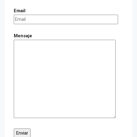
Email
Mensaje