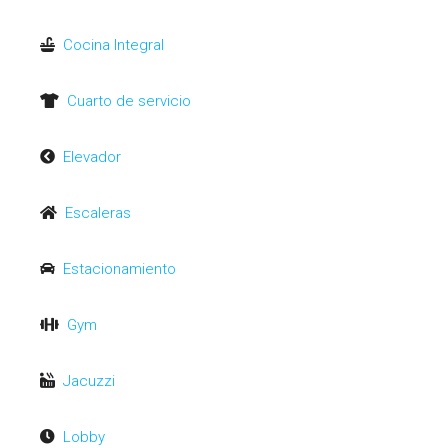
Cocina Integral
Cuarto de servicio
Elevador
Escaleras
Estacionamiento
Gym
Jacuzzi
Lobby