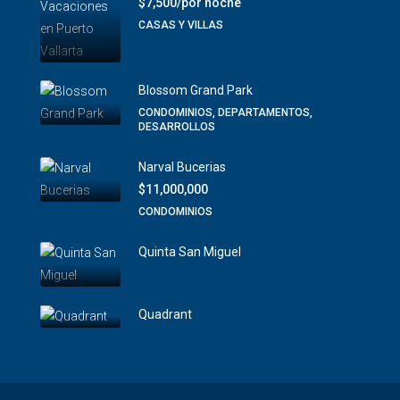
$7,500/por noche
CASAS Y VILLAS
Blossom Grand Park
CONDOMINIOS, DEPARTAMENTOS,
DESARROLLOS
Narval Bucerias
$11,000,000
CONDOMINIOS
Quinta San Miguel
Quadrant