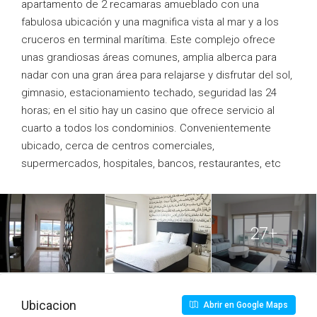
apartamento de 2 recamaras amueblado con una
fabulosa ubicación y una magnifica vista al mar y a los
cruceros en terminal marítima. Este complejo ofrece
unas grandiosas áreas comunes, amplia alberca para
nadar con una gran área para relajarse y disfrutar del sol,
gimnasio, estacionamiento techado, seguridad las 24
horas; en el sitio hay un casino que ofrece servicio al
cuarto a todos los condominios. Convenientemente
ubicado, cerca de centros comerciales,
supermercados, hospitales, bancos, restaurantes, etc
27+
Ubicacion
Abrir en Google Maps