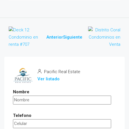
Anterior
Siguiente
Pacific Real Estate
Ver listado
Nombre
Telefono