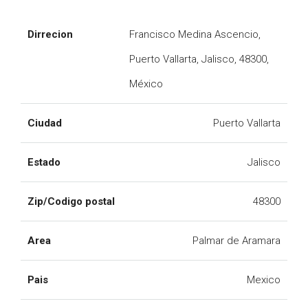
Dirrecion
Francisco Medina Ascencio,
Puerto Vallarta, Jalisco, 48300,
México
Ciudad
Puerto Vallarta
Estado
Jalisco
Zip/Codigo postal
48300
Area
Palmar de Aramara
Pais
Mexico