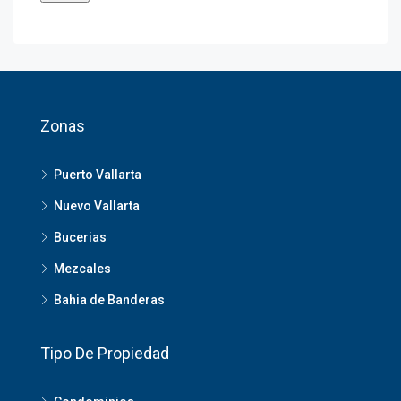
Zonas
Puerto Vallarta
Nuevo Vallarta
Bucerias
Mezcales
Bahia de Banderas
Tipo De Propiedad