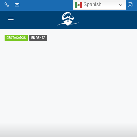
Spanish
DESTACADOS
EN RENTA