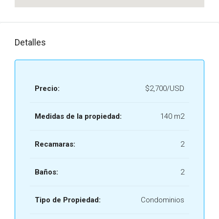
Detalles
Precio:
$2,700/USD
Medidas de la propiedad:
140 m2
Recamaras:
2
Baños:
2
Tipo de Propiedad:
Condominios