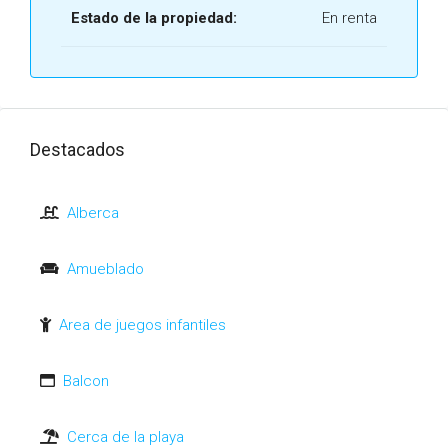
Estado de la propiedad:
En renta
Destacados
Alberca
Amueblado
Area de juegos infantiles
Balcon
Cerca de la playa