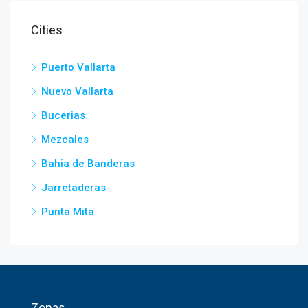
Cities
Puerto Vallarta
Nuevo Vallarta
Bucerias
Mezcales
Bahia de Banderas
Jarretaderas
Punta Mita
Zonas