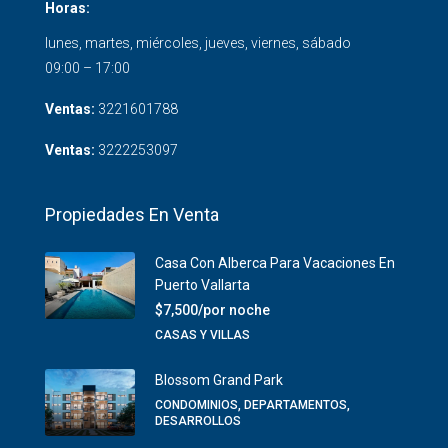
Horas:
lunes, martes, miércoles, jueves, viernes, sábado
09:00 – 17:00
Ventas:
3221601788
Ventas:
3222253097
Propiedades En Venta
Casa Con Alberca Para Vacaciones En
Puerto Vallarta
$7,500/por noche
CASAS Y VILLAS
Blossom Grand Park
CONDOMINIOS, DEPARTAMENTOS,
DESARROLLOS