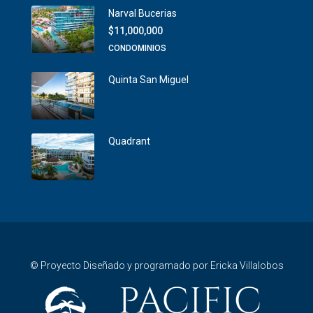
Narval Bucerias
$11,000,000
CONDOMINIOS
Quinta San Miguel
Quadrant
© Proyecto Diseñado y programado por Ericka Villalobos