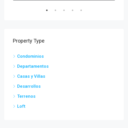
Property Type
Condominios
Departamentos
Casas y Villas
Desarrollos
Terrenos
Loft