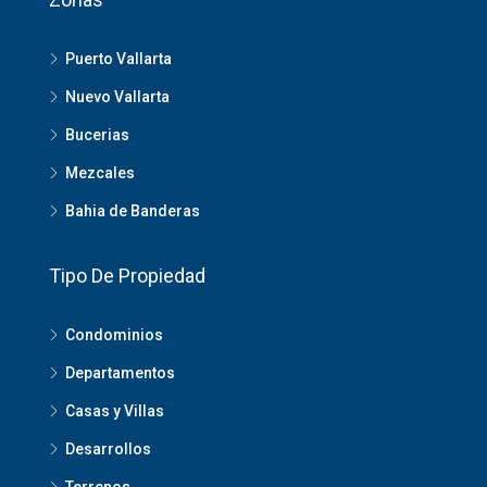
Puerto Vallarta
Nuevo Vallarta
Bucerias
Mezcales
Bahia de Banderas
Tipo De Propiedad
Condominios
Departamentos
Casas y Villas
Desarrollos
Terrenos