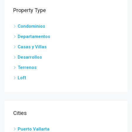
Property Type
Condominios
Departamentos
Casas y Villas
Desarrollos
Terrenos
Loft
Cities
Puerto Vallarta