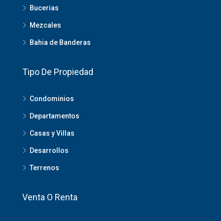
Bucerias
Mezcales
Bahia de Banderas
Tipo De Propiedad
Condominios
Departamentos
Casas y Villas
Desarrollos
Terrenos
Venta O Renta