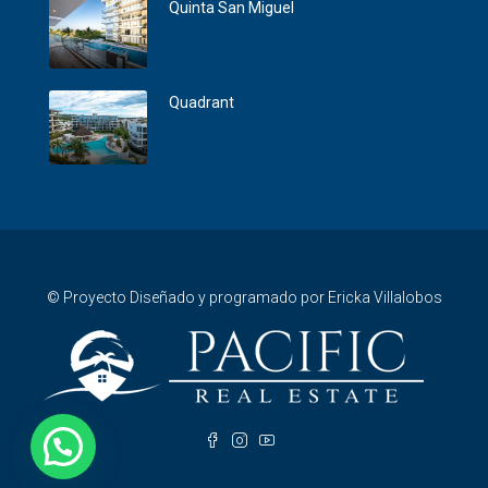
Quinta San Miguel
Quadrant
© Proyecto Diseñado y programado por Ericka Villalobos