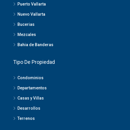
Puerto Vallarta
Nuevo Vallarta
Bucerias
Mezcales
Bahia de Banderas
Tipo De Propiedad
Condominios
Departamentos
Casas y Villas
Desarrollos
Terrenos