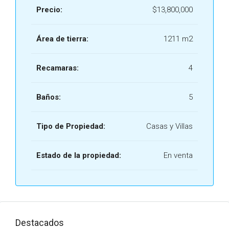
Precio:
$13,800,000
Área de tierra:
1211 m2
Recamaras:
4
Baños:
5
Tipo de Propiedad:
Casas y Villas
Estado de la propiedad:
En venta
Destacados