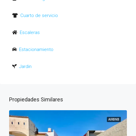
Cuarto de servicio
Escaleras
Estacionamiento
Jardin
Propiedades Similares
AIRBNB