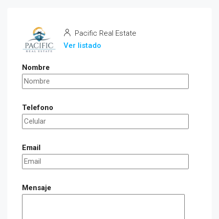
Pacific Real Estate
Ver listado
Nombre
Telefono
Email
Mensaje