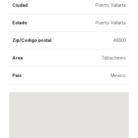
Ciudad
Puerto Vallarta
Estado
Puerto Vallarta
Zip/Codigo postal
48300
Area
Tabachines
Pais
Mexico