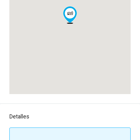
Detalles