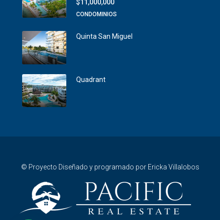
$11,000,000
CONDOMINIOS
Quinta San Miguel
Quadrant
© Proyecto Diseñado y programado por Ericka Villalobos