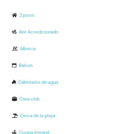
2 pisos
Aire Acondicionado
Alberca
Balcon
Calentador de agua
Casa club
Cerca de la playa
Cocina Integral