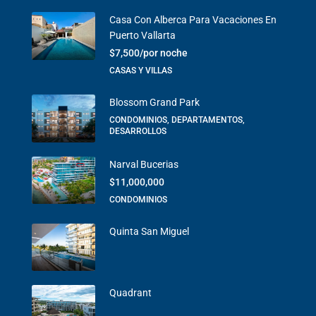
Casa Con Alberca Para Vacaciones En
Puerto Vallarta
$7,500/por noche
CASAS Y VILLAS
Blossom Grand Park
CONDOMINIOS, DEPARTAMENTOS,
DESARROLLOS
Narval Bucerias
$11,000,000
CONDOMINIOS
Quinta San Miguel
Quadrant