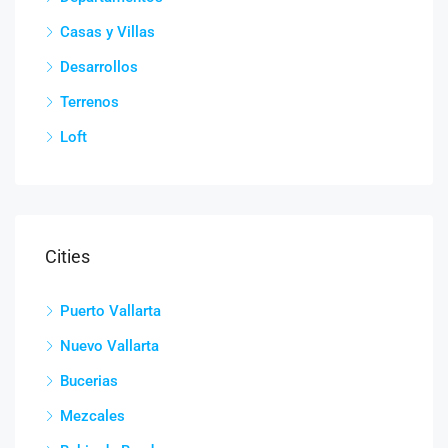
Casas y Villas
Desarrollos
Terrenos
Loft
Cities
Puerto Vallarta
Nuevo Vallarta
Bucerias
Mezcales