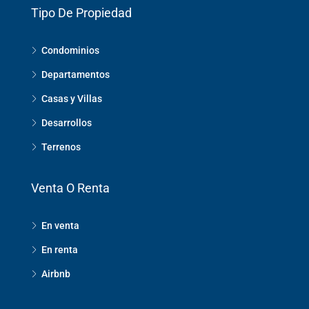
Tipo De Propiedad
Condominios
Departamentos
Casas y Villas
Desarrollos
Terrenos
Venta O Renta
En venta
En renta
Airbnb