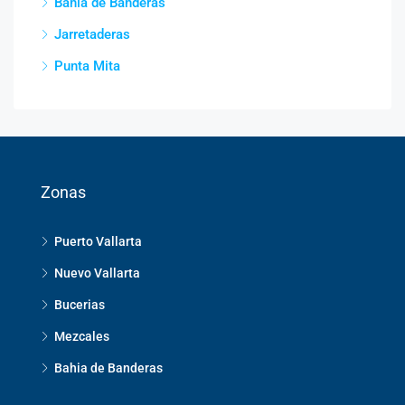
Bahia de Banderas
Jarretaderas
Punta Mita
Zonas
Puerto Vallarta
Nuevo Vallarta
Bucerias
Mezcales
Bahia de Banderas