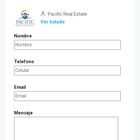
Pacific Real Estate
Ver listado
Nombre
Telefono
Email
Mensaje