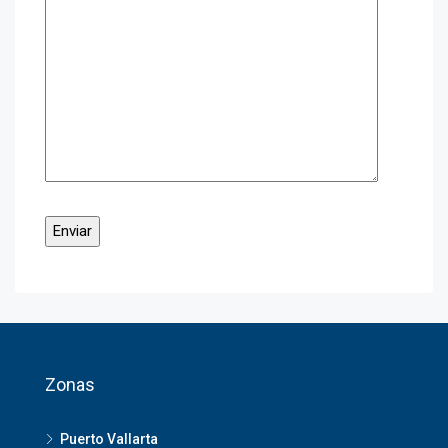
Zonas
Puerto Vallarta