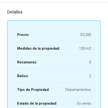
Detalles
Precio:
$3,200
Medidas de la propiedad:
130 m2
Recamaras:
3
Baños:
2
Tipo de Propiedad:
Departamentos
Estado de la propiedad:
En venta