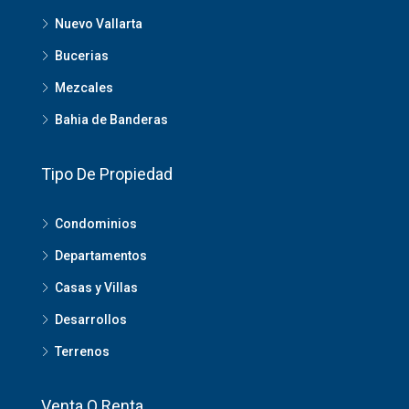
Nuevo Vallarta
Bucerias
Mezcales
Bahia de Banderas
Tipo De Propiedad
Condominios
Departamentos
Casas y Villas
Desarrollos
Terrenos
Venta O Renta