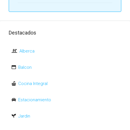
Destacados
Alberca
Balcon
Cocina Integral
Estacionamiento
Jardin