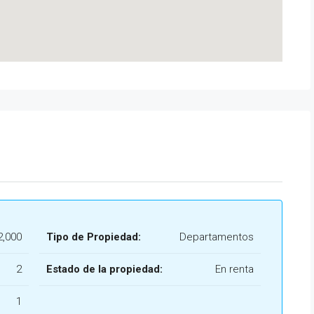
2,000
Tipo de Propiedad:
Departamentos
2
Estado de la propiedad:
En renta
1