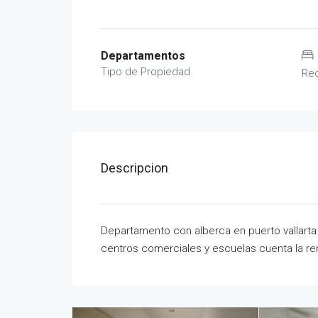
Departamentos
Tipo de Propiedad
Re
Descripcion
Departamento con alberca en puerto vallart
centros comerciales y escuelas cuenta la ren