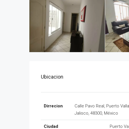
Ubicacion
Dirrecion
Calle Pavo Real, Puerto Valla
Jalisco, 48300, México
Ciudad
Puerto Val