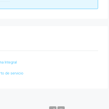
na Integral
to de servicio