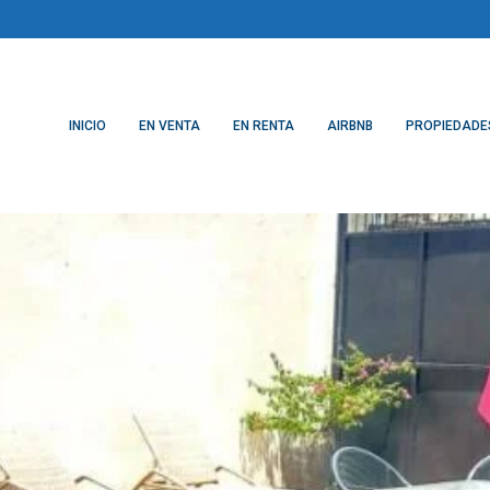
INICIO
EN VENTA
EN RENTA
AIRBNB
PROPIEDADE