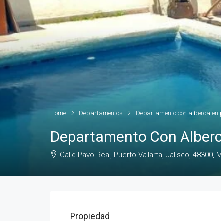
Home
Departamentos
Departamento con alberca en p
Departamento Con Alberca
Calle Pavo Real, Puerto Vallarta, Jalisco, 48300, 
Propiedad