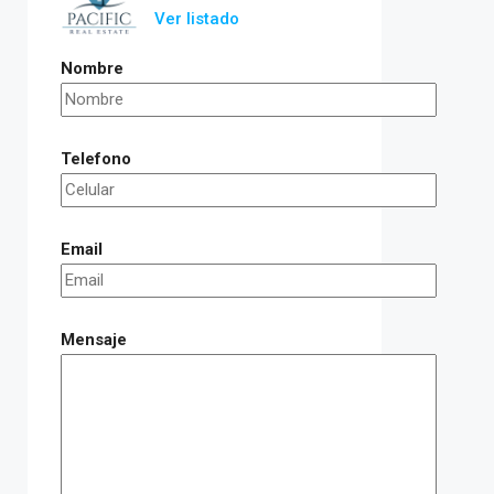
Ver listado
Nombre
Telefono
Email
Mensaje