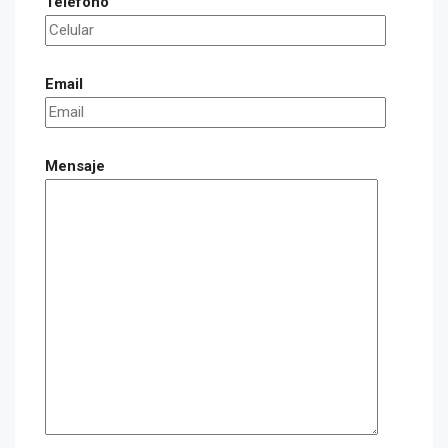
Telefono
Email
Mensaje