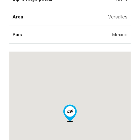
Area
Versalles
Pais
Mexico