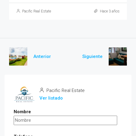
Pacific Real Estate
Hace 3 años
Anterior
Siguiente
Pacific Real Estate
Ver listado
Nombre