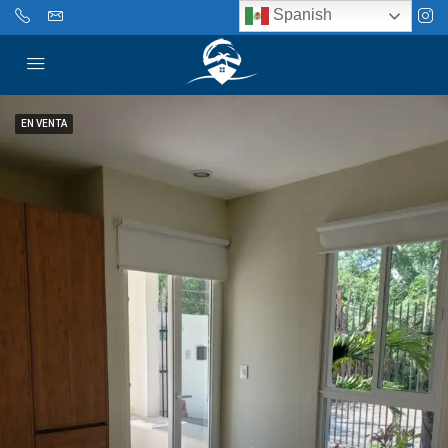
Spanish
EN VENTA