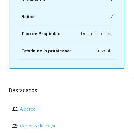
Baños:
2
Tipo de Propiedad:
Departamentos
Estado de la propiedad:
En venta
Destacados
Alberca
Cerca de la playa