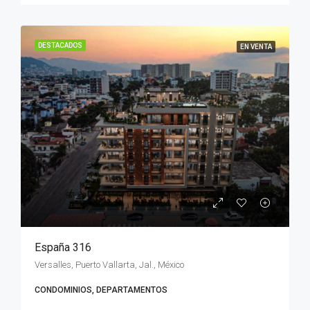
DESTACADOS
EN VENTA
España 316
Versalles, Puerto Vallarta, Jal., México
CONDOMINIOS, DEPARTAMENTOS