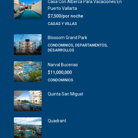
Casa Con Alberca Para Vacaciones En
Puerto Vallarta
$7,500/por noche
CASAS Y VILLAS
Blossom Grand Park
CONDOMINIOS, DEPARTAMENTOS,
DESARROLLOS
Narval Bucerias
$11,000,000
CONDOMINIOS
Quinta San Miguel
Quadrant