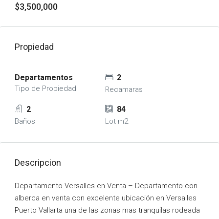
$3,500,000
Propiedad
Departamentos
2
Tipo de Propiedad
Recamaras
2
84
Baños
Lot m2
Descripcion
Departamento Versalles en Venta – Departamento con
alberca en venta con excelente ubicación en Versalles
Puerto Vallarta una de las zonas mas tranquilas rodeada