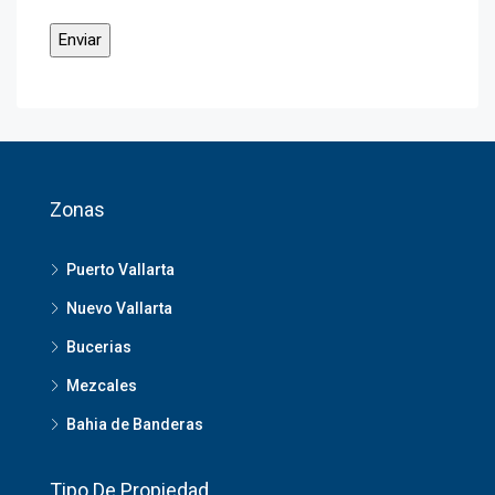
Zonas
Puerto Vallarta
Nuevo Vallarta
Bucerias
Mezcales
Bahia de Banderas
Tipo De Propiedad