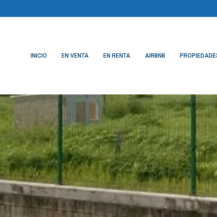
INICIO
EN VENTA
EN RENTA
AIRBNB
PROPIEDADE