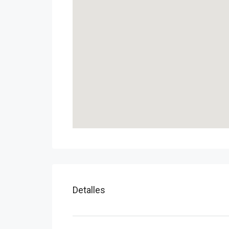
Detalles