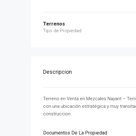
Terrenos
Tipo de Propiedad
Descripcion
Terreno en Venta en Mezcales Nayarit – Terr
con una ubicación estratégica y muy transita
construccion.
Documentos De La Propiedad