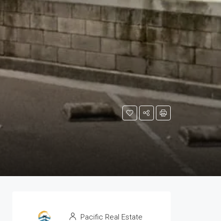
Pacific Real Estate