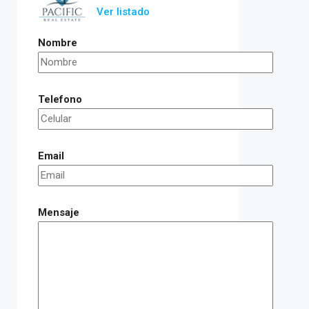
Ver listado
Nombre
Telefono
Email
Mensaje