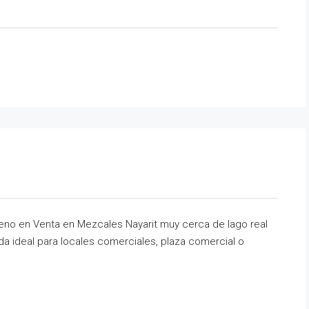
eno en Venta en Mezcales Nayarit muy cerca de lago real
da ideal para locales comerciales, plaza comercial o