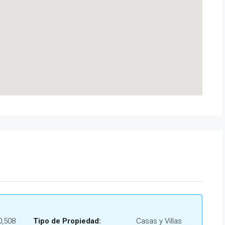
0,508
Tipo de Propiedad:
Casas y Villas