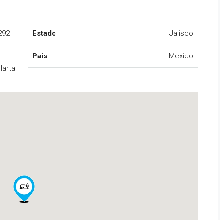
292
Estado
Jalisco
Pais
Mexico
larta