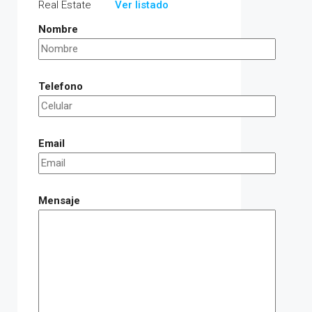
Ver listado
Nombre
Telefono
Email
Mensaje