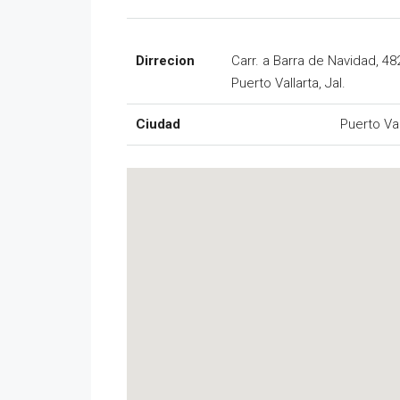
Dirrecion
Carr. a Barra de Navidad, 48
Puerto Vallarta, Jal.
Ciudad
Puerto Val