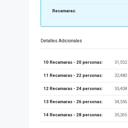
Recamaras:
Detalles Adicionales
10 Recamaras - 20 personas:
31,552
11 Recamaras - 22 personas:
32,480
12 Recamaras - 24 personas:
33,408
13 Recamaras - 26 personas:
34,336
14 Recamaras - 28 personas:
35,265