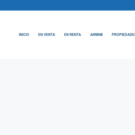
INICIO
EN VENTA
EN RENTA
AIRBNB
PROPIEDADE