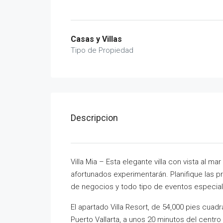
Casas y Villas
Tipo de Propiedad
Descripcion
Villa Mia – Esta elegante villa con vista al 
afortunados experimentarán. Planifique las
de negocios y todo tipo de eventos especiales
El apartado Villa Resort, de 54,000 pies cuadr
Puerto Vallarta, a unos 20 minutos del centro 