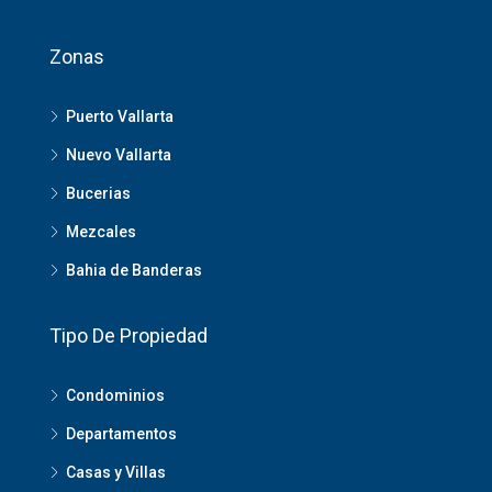
Zonas
Puerto Vallarta
Nuevo Vallarta
Bucerias
Mezcales
Bahia de Banderas
Tipo De Propiedad
Condominios
Departamentos
Casas y Villas