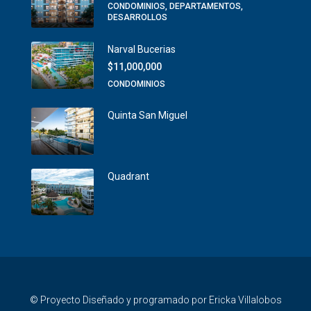
CONDOMINIOS, DEPARTAMENTOS,
DESARROLLOS
Narval Bucerias
$11,000,000
CONDOMINIOS
Quinta San Miguel
Quadrant
© Proyecto Diseñado y programado por Ericka Villalobos