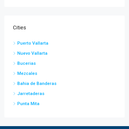
Cities
Puerto Vallarta
Nuevo Vallarta
Bucerias
Mezcales
Bahia de Banderas
Jarretaderas
Punta Mita