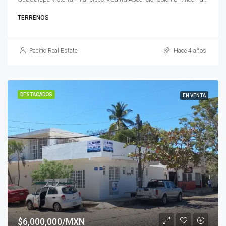
TERRENOS
Pacific Real Estate
Hace 4 años
DESTACADOS
EN VENTA
$6,000,000/MXN