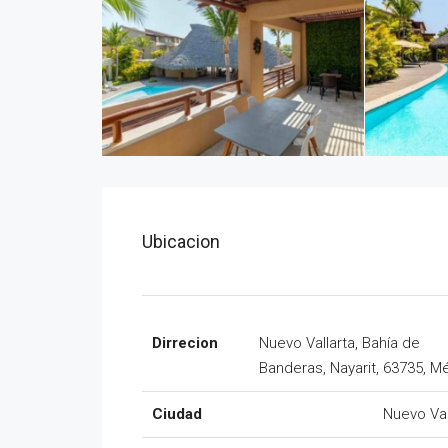
Ubicacion
Dirrecion
Nuevo Vallarta, Bahía de
Banderas, Nayarit, 63735, M
Ciudad
Nuevo Val