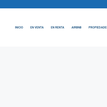
INICIO
EN VENTA
EN RENTA
AIRBNB
PROPIEDADE