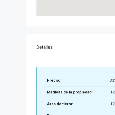
Detalles
Precio:
$3
Medidas de la propiedad:
12
Área de tierra:
12