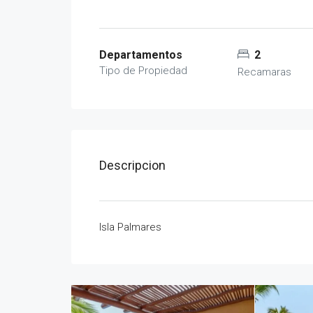
Departamentos
2
Tipo de Propiedad
Recamaras
Descripcion
Isla Palmares