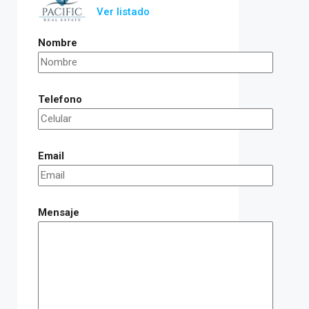
Ver listado
Nombre
Telefono
Email
Mensaje