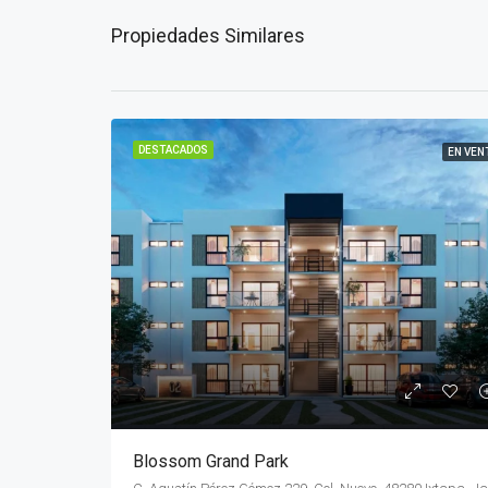
Propiedades Similares
DESTACADOS
EN VEN
Blossom Grand Park