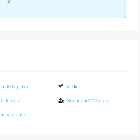
2
a de la playa
Jardin
na Integral
Seguridad 24 horas
cionamiento